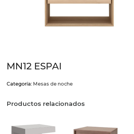
MN12 ESPAI
Categoría:
Mesas de noche
Productos relacionados