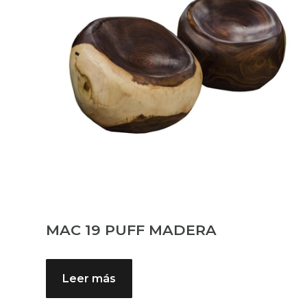
MAC 19 PUFF MADERA
Leer más