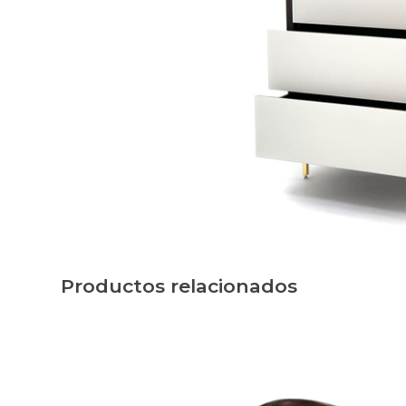
Productos relacionados