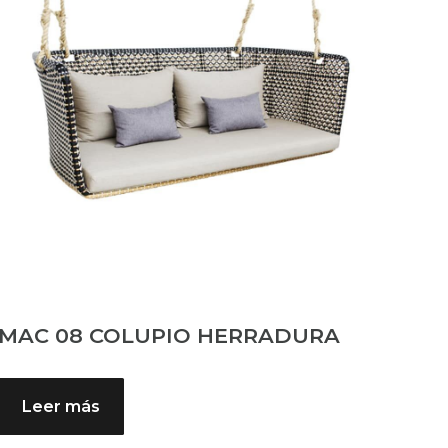
MAC 08 COLUPIO HERRADURA
Leer más