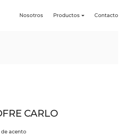
Nosotros
Productos
Contacto
OFRE CARLO
 de acento