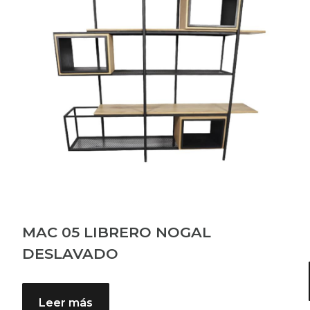
MAC 05 LIBRERO NOGAL
DESLAVADO
Leer más