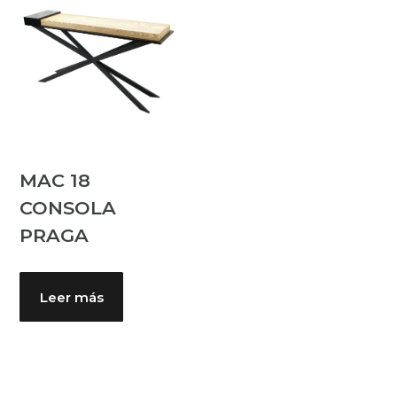
MAC 18
CONSOLA
PRAGA
Leer más