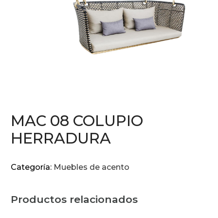
MAC 08 COLUPIO
HERRADURA
Categoría:
Muebles de acento
Productos relacionados