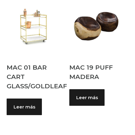
MAC 01 BAR
MAC 19 PUFF
CART
MADERA
GLASS/GOLDLEAF
Leer más
Leer más