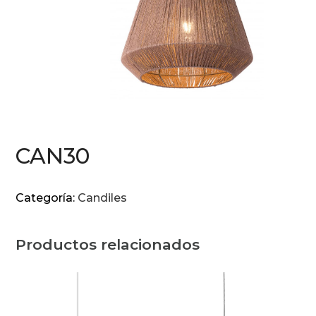
CAN30
Categoría:
Candiles
Productos relacionados