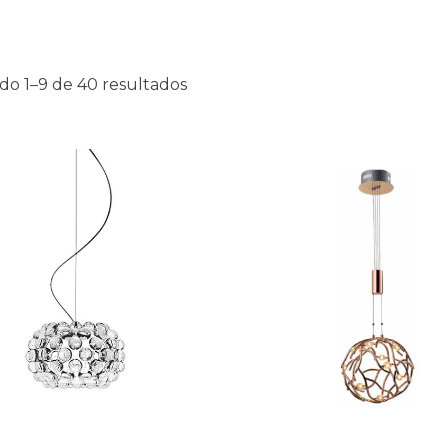
do 1–9 de 40 resultados