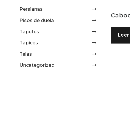
Persianas
Caboc
Pisos de duela
Tapetes
Leer
Tapices
Telas
Uncategorized