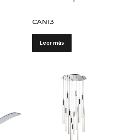
CAN13
Leer más