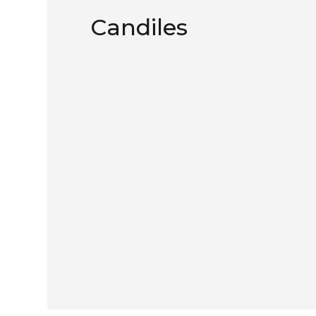
Candiles