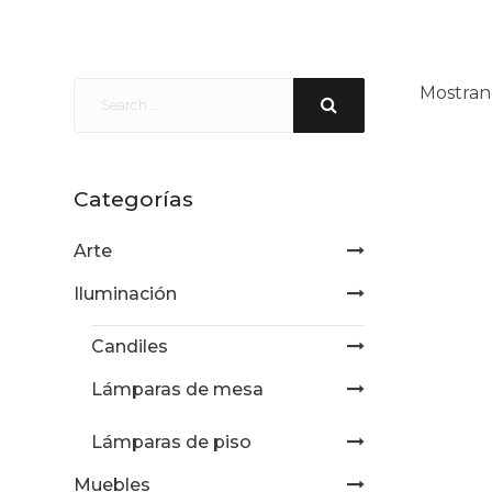
Mostran
Categorías
Arte
Iluminación
Candiles
Lámparas de mesa
Lámparas de piso
Muebles