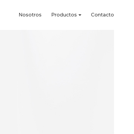
Nosotros
Productos
Contacto