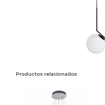
Productos relacionados