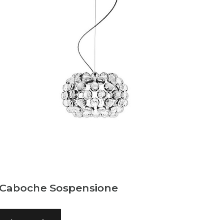
Caboche Sospensione