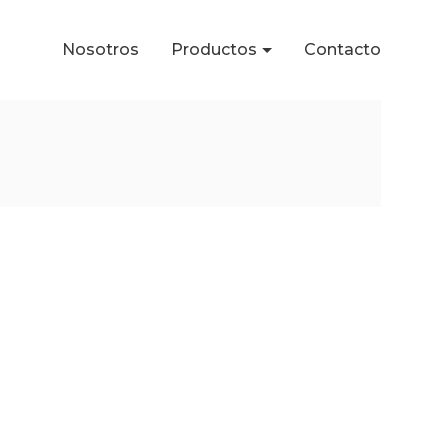
Nosotros
Productos
Contacto