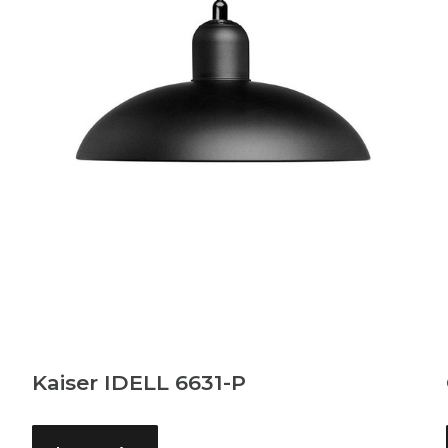
Kaiser IDELL 6631-P