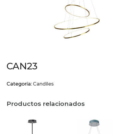
CAN23
Categoría:
Candiles
Productos relacionados