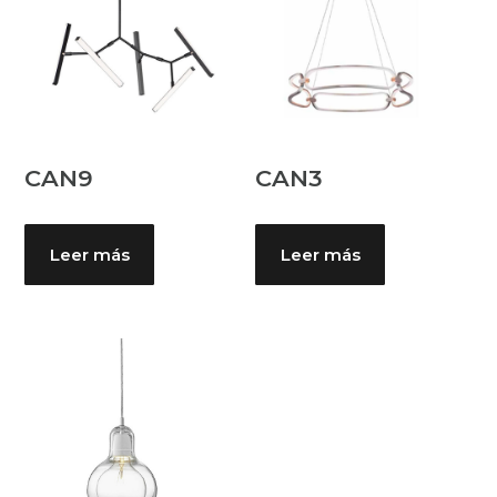
CAN9
CAN3
Leer más
Leer más