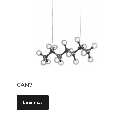
CAN7
Leer más