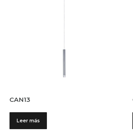
CAN13
Leer más