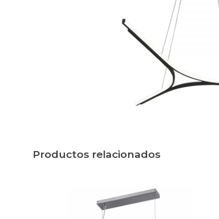
Productos relacionados