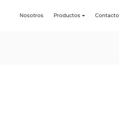
Nosotros
Productos
Contacto