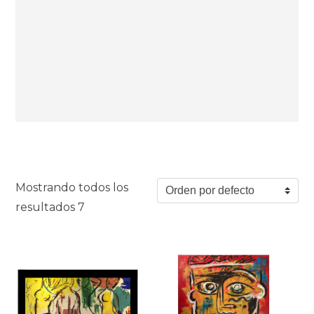
Mostrando todos los
resultados 7