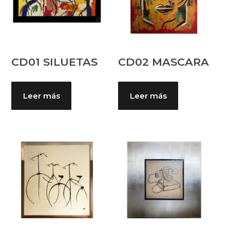
CD01 SILUETAS
CD02 MASCARA
Leer más
Leer más