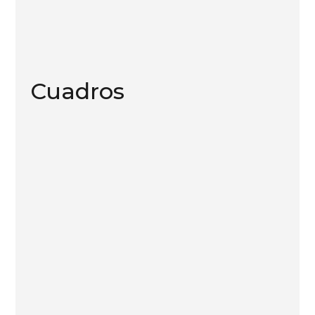
Cuadros