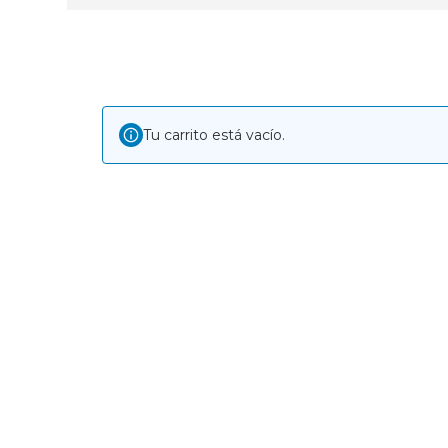
Tu carrito está vacío.