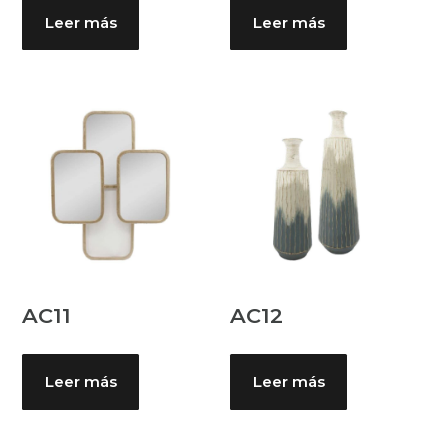
Leer más
Leer más
AC11
AC12
Leer más
Leer más