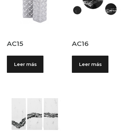
AC15
AC16
Leer más
Leer más