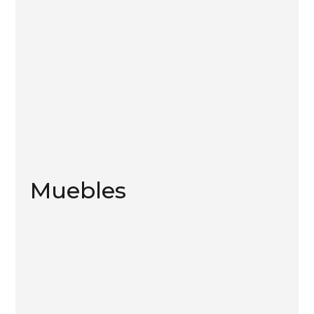
Muebles