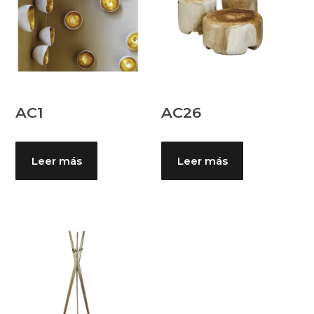
AC1
AC26
Leer más
Leer más