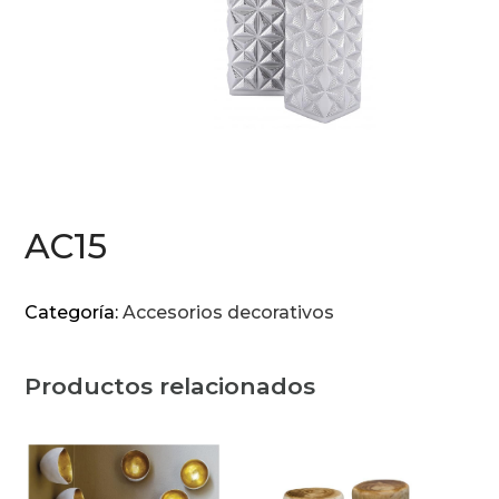
AC15
Categoría:
Accesorios decorativos
Productos relacionados