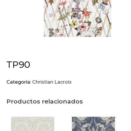
TP90
Categoría:
Christian Lacroix
Productos relacionados