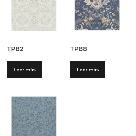
TP82
TP88
Leer más
Leer más