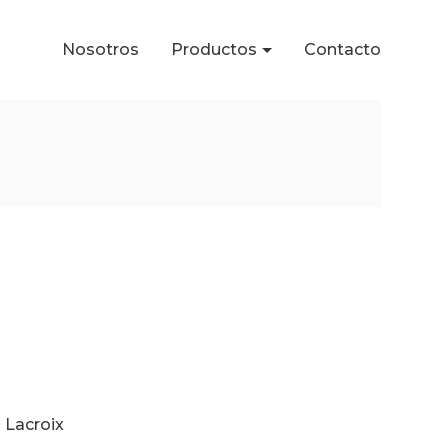
Nosotros
Productos
Contacto
n Lacroix