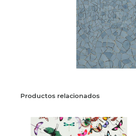
Productos relacionados