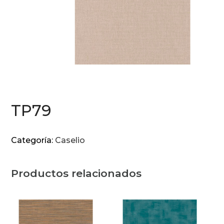
TP79
Categoría:
Caselio
Productos relacionados