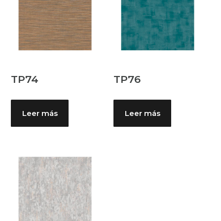
TP74
TP76
Leer más
Leer más