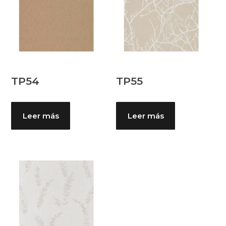
TP54
TP55
Leer más
Leer más