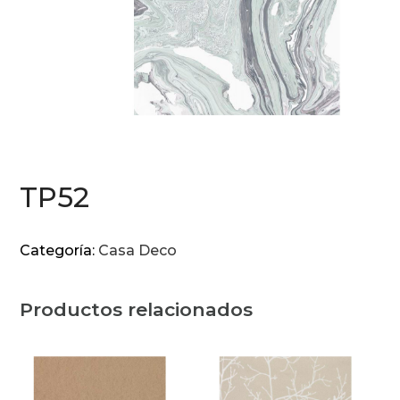
TP52
Categoría:
Casa Deco
Productos relacionados