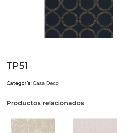
TP51
Categoría:
Casa Deco
Productos relacionados