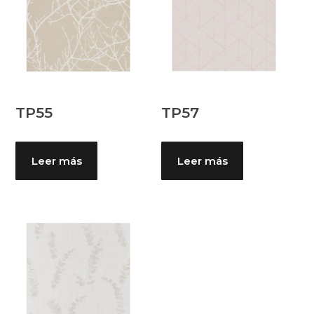
TP55
TP57
Leer más
Leer más