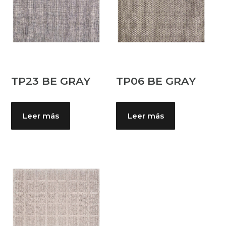
TP23 BE GRAY
TP06 BE GRAY
Leer más
Leer más