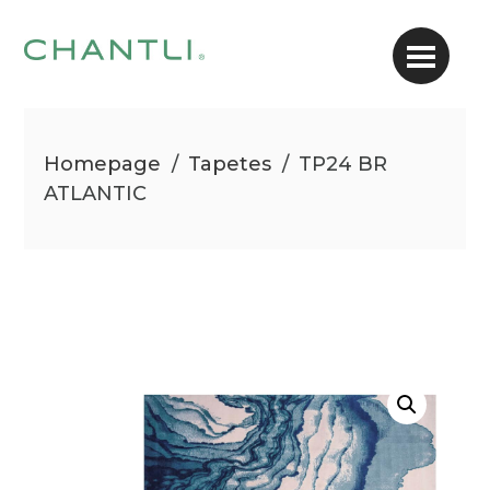
Homepage
/
Tapetes
/
TP24 BR
ATLANTIC