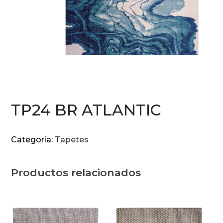
TP24 BR ATLANTIC
Categoría:
Tapetes
Productos relacionados