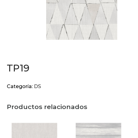
TP19
Categoría:
DS
Productos relacionados