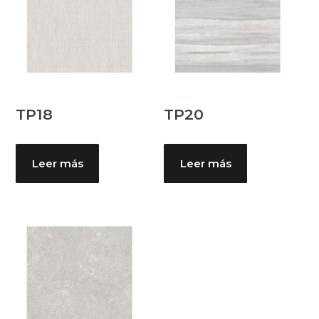
TP18
TP20
Leer más
Leer más