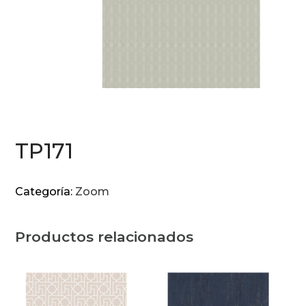
TP171
Categoría:
Zoom
Productos relacionados