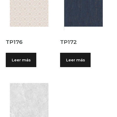
TP176
TP172
Leer más
Leer más