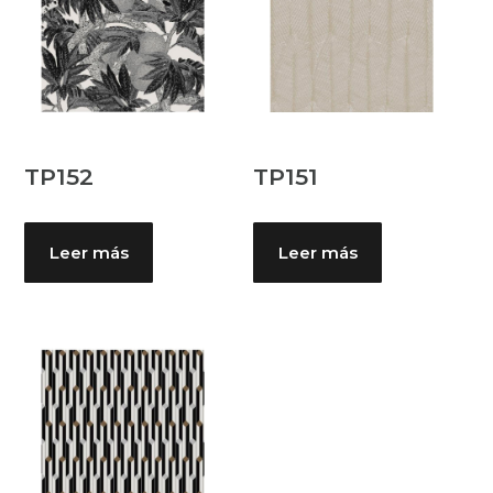
TP152
TP151
Leer más
Leer más