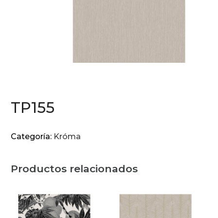
TP155
Categoría:
Króma
Productos relacionados