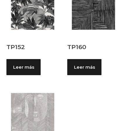
TP152
TP160
Leer más
Leer más