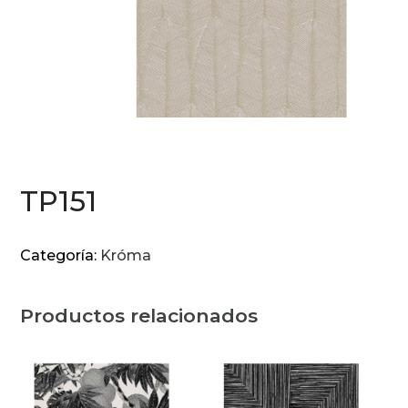
TP151
Categoría:
Króma
Productos relacionados