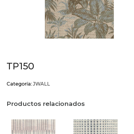
TP150
Categoría:
JWALL
Productos relacionados