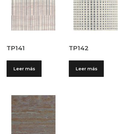
TP141
TP142
Leer más
Leer más