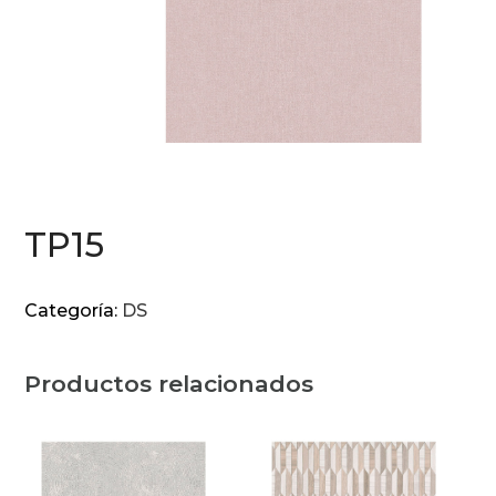
TP15
Categoría:
DS
Productos relacionados