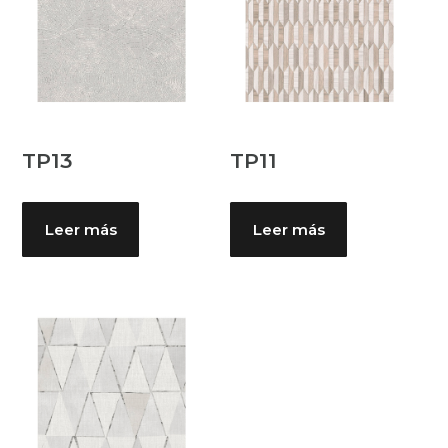
TP13
TP11
Leer más
Leer más