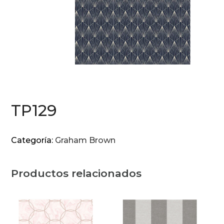
TP129
Categoría:
Graham Brown
Productos relacionados