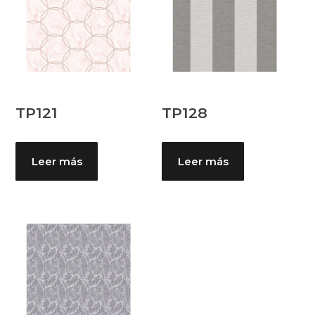
TP121
TP128
Leer más
Leer más