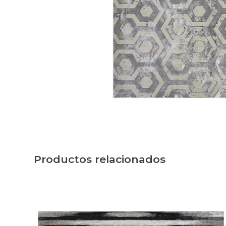
Productos relacionados