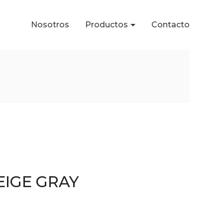
Nosotros
Productos
Contacto
EIGE GRAY