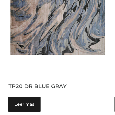
TP20 DR BLUE GRAY
Leer más