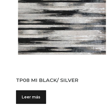
TP08 MI BLACK/ SILVER
Leer más