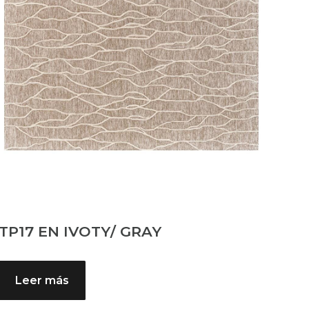
TP17 EN IVOTY/ GRAY
Leer más