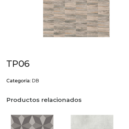
TP06
Categoría:
DB
Productos relacionados