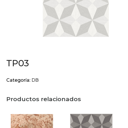
TP03
Categoría:
DB
Productos relacionados