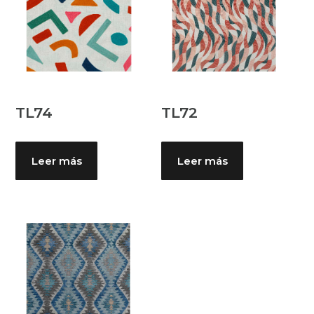
TL74
TL72
Leer más
Leer más