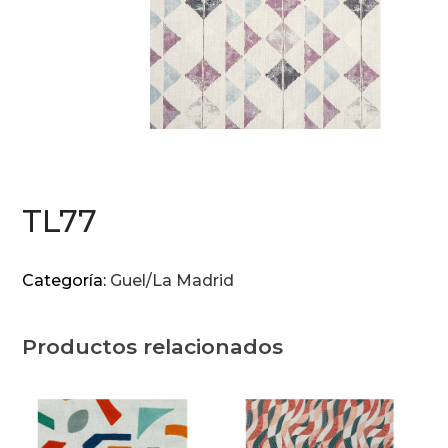
TL77
Categoría:
Guel/La Madrid
Productos relacionados