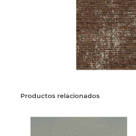
Productos relacionados