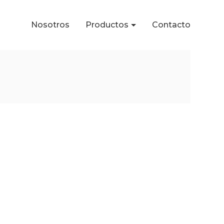
Nosotros
Productos
Contacto