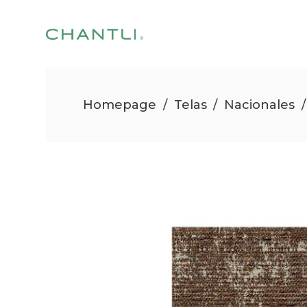
Homepage
/
Telas
/
Nacionales
/