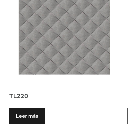
TL220
Leer más