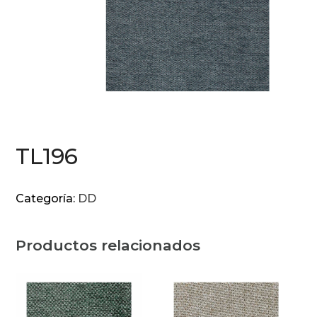
TL196
Categoría:
DD
Productos relacionados