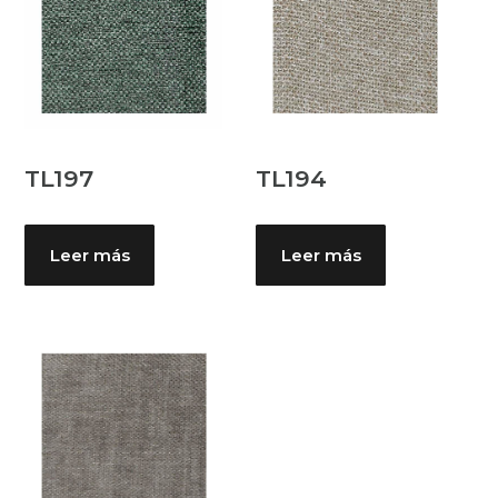
TL197
TL194
Leer más
Leer más