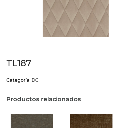
TL187
Categoría:
DC
Productos relacionados