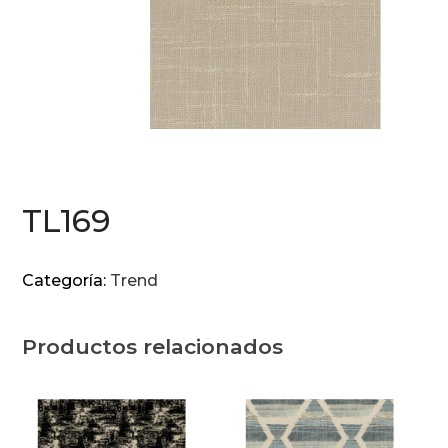
TL169
Categoría:
Trend
Productos relacionados