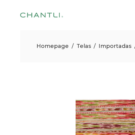
Homepage
/
Telas
/
Importadas