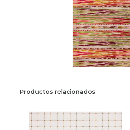
Productos relacionados