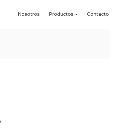
Nosotros
Productos
Contacto
o