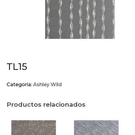
TL15
Categoría:
Ashley Wild
Productos relacionados