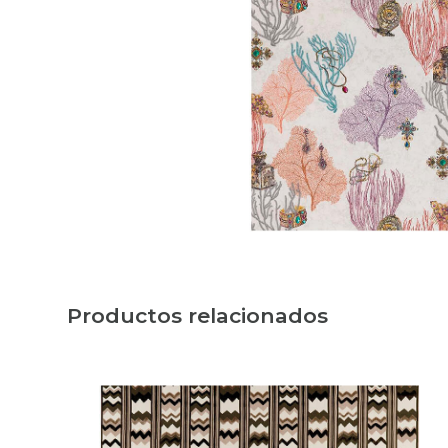
Productos relacionados