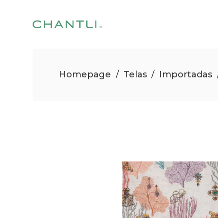
Homepage
/
Telas
/
Importadas