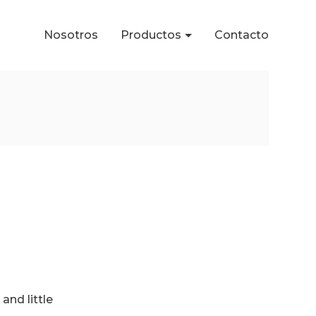
Nosotros
Productos
Contacto
and little