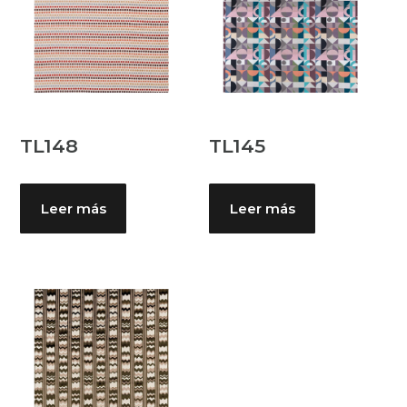
TL148
TL145
Leer más
Leer más