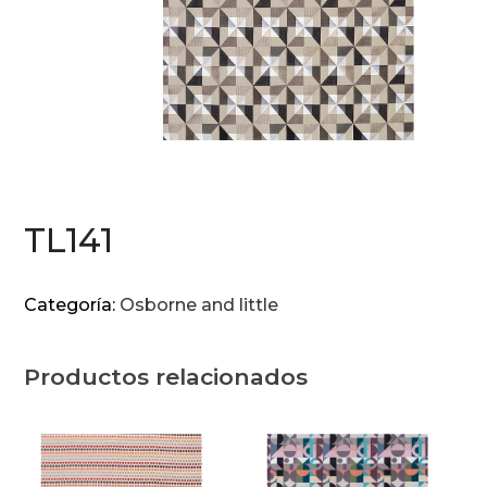
TL141
Categoría:
Osborne and little
Productos relacionados