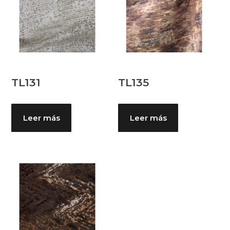
TL131
TL135
Leer más
Leer más