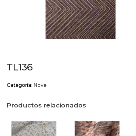
TL136
Categoría:
Novel
Productos relacionados