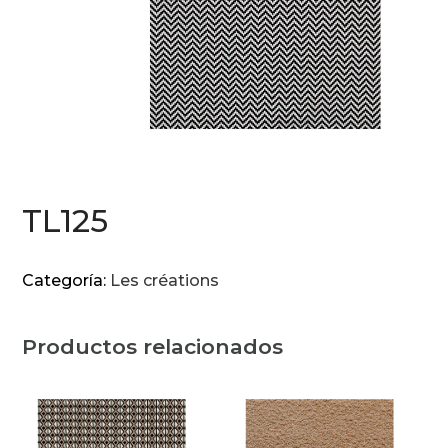
TL125
Categoría:
Les créations
Productos relacionados