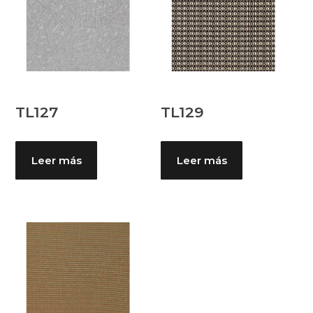
TL127
TL129
Leer más
Leer más