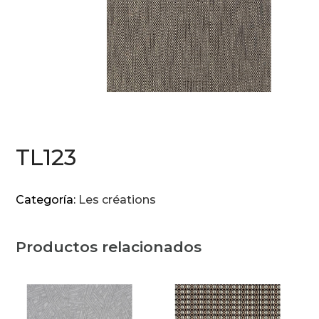
TL123
Categoría:
Les créations
Productos relacionados