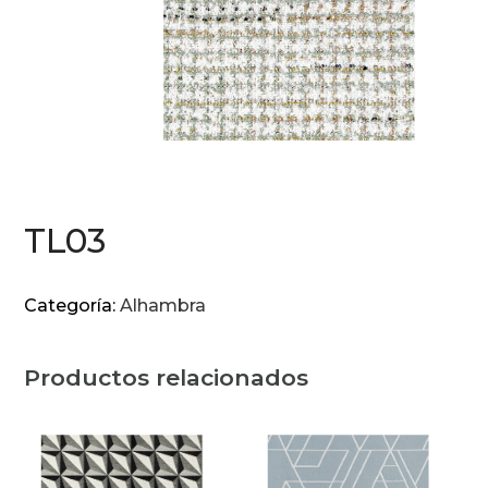
TL03
Categoría:
Alhambra
Productos relacionados