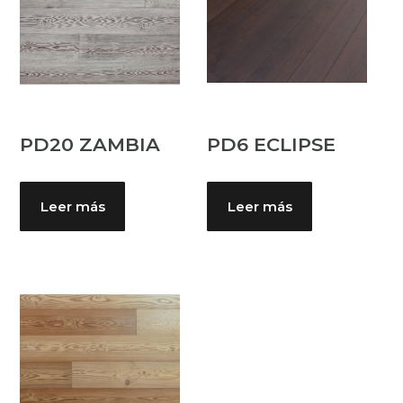
PD20 ZAMBIA
PD6 ECLIPSE
Leer más
Leer más