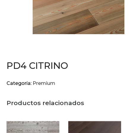
PD4 CITRINO
Categoría:
Premium
Productos relacionados