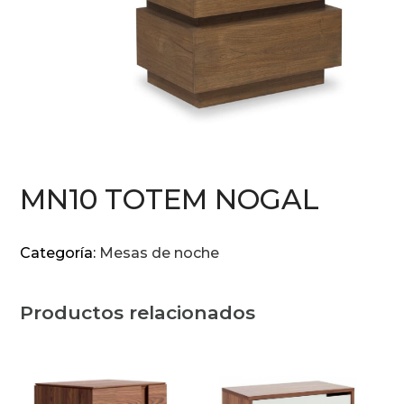
MN10 TOTEM NOGAL
Categoría:
Mesas de noche
Productos relacionados