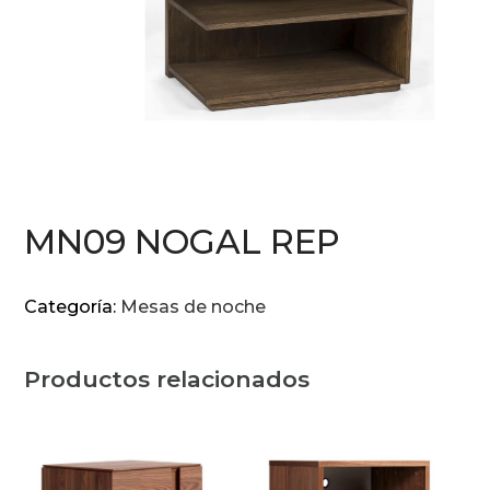
MN09 NOGAL REP
Categoría:
Mesas de noche
Productos relacionados