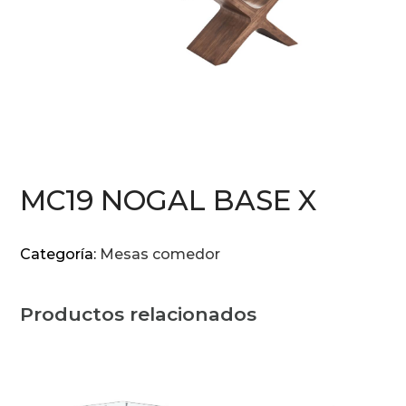
MC19 NOGAL BASE X
Categoría:
Mesas comedor
Productos relacionados