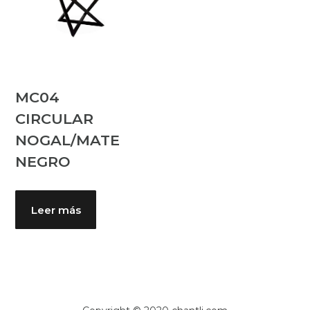
MC04
CIRCULAR
NOGAL/MATE
NEGRO
Leer más