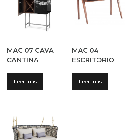
MAC 07 CAVA
MAC 04
CANTINA
ESCRITORIO
Leer más
Leer más