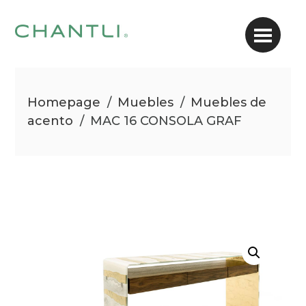
Homepage
/
Muebles
/
Muebles de
acento
/
MAC 16 CONSOLA GRAF