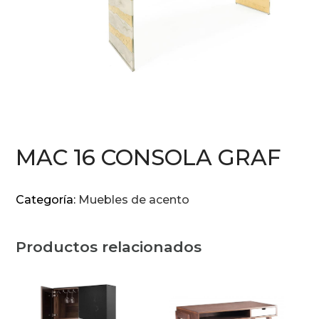
MAC 16 CONSOLA GRAF
Categoría:
Muebles de acento
Productos relacionados