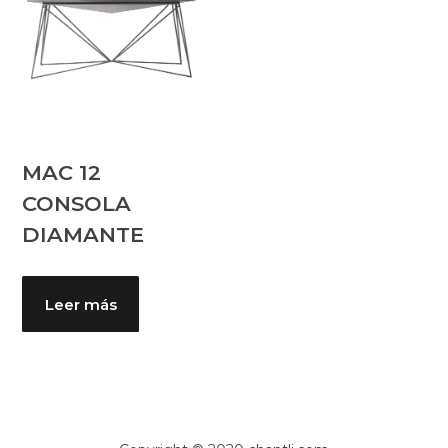
MAC 12
CONSOLA
DIAMANTE
Leer más