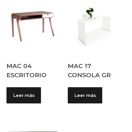
MAC 04
MAC 17
ESCRITORIO
CONSOLA GR
Leer más
Leer más