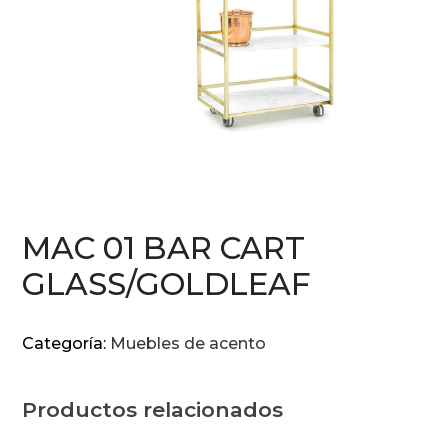
MAC 01 BAR CART
GLASS/GOLDLEAF
Categoría:
Muebles de acento
Productos relacionados