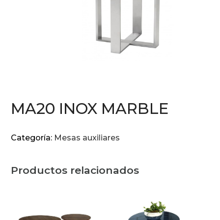
MA20 INOX MARBLE
Categoría:
Mesas auxiliares
Productos relacionados