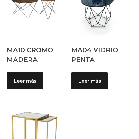
MA10 CROMO
MA04 VIDRIO
MADERA
PENTA
Leer más
Leer más