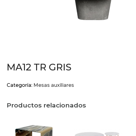
MA12 TR GRIS
Categoría:
Mesas auxiliares
Productos relacionados