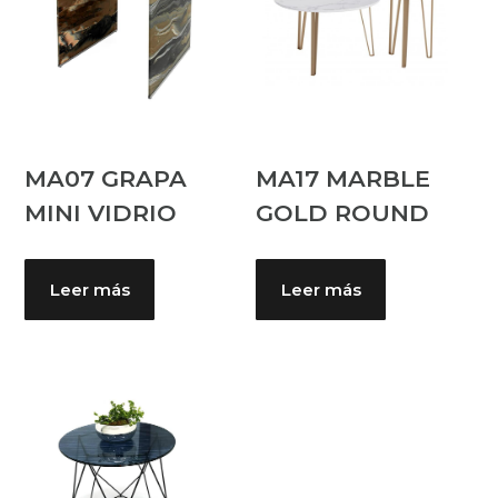
MA07 GRAPA
MA17 MARBLE
MINI VIDRIO
GOLD ROUND
Leer más
Leer más