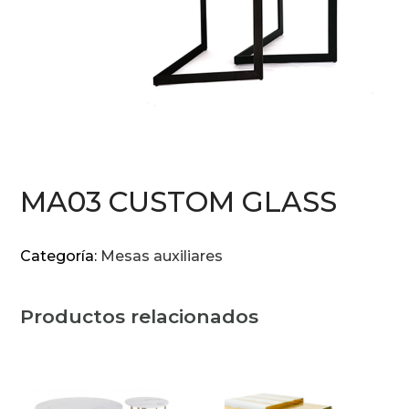
MA03 CUSTOM GLASS
Categoría:
Mesas auxiliares
Productos relacionados