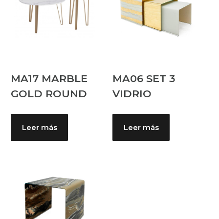
MA17 MARBLE
MA06 SET 3
GOLD ROUND
VIDRIO
Leer más
Leer más